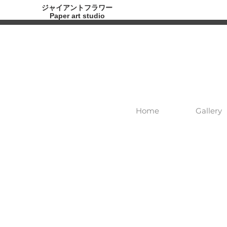
ジャイアントフラワー
Paper art studio
Home
Gallery